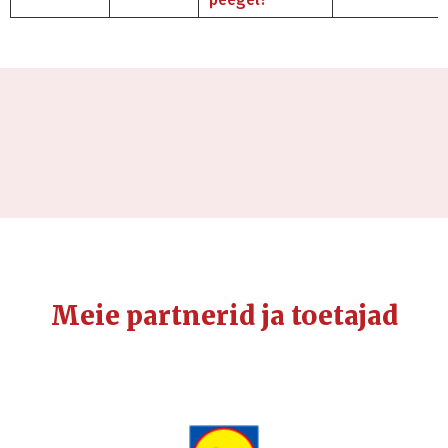
Meie partnerid ja toetajad