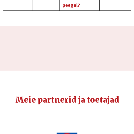
peegel?
Meie partnerid ja toetajad