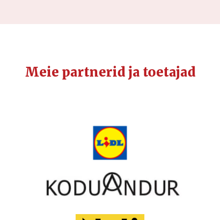
Meie partnerid ja toetajad