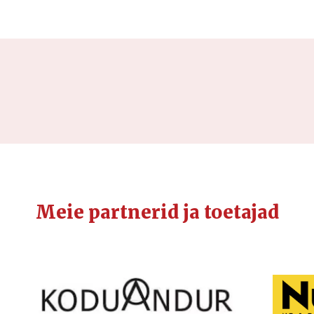
Meie partnerid ja toetajad