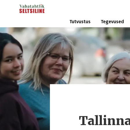
Tutvustus
Tegevused
Tallinn