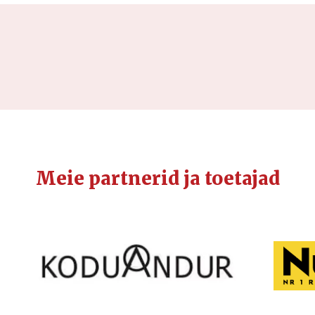
Meie partnerid ja toetajad