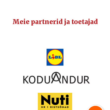
Meie partnerid ja toetajad