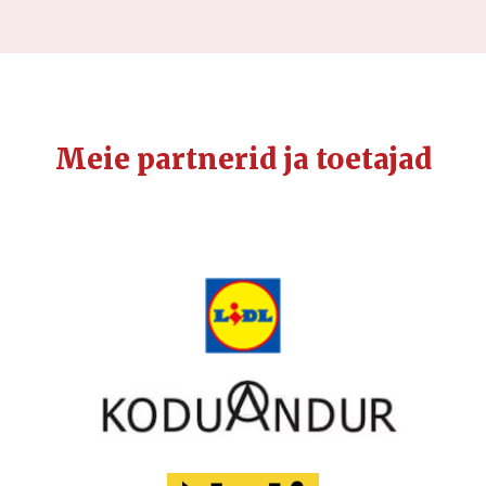
Meie partnerid ja toetajad