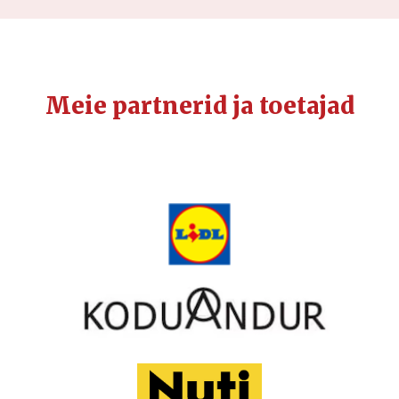
Meie partnerid ja toetajad