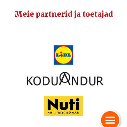
Meie partnerid ja toetajad