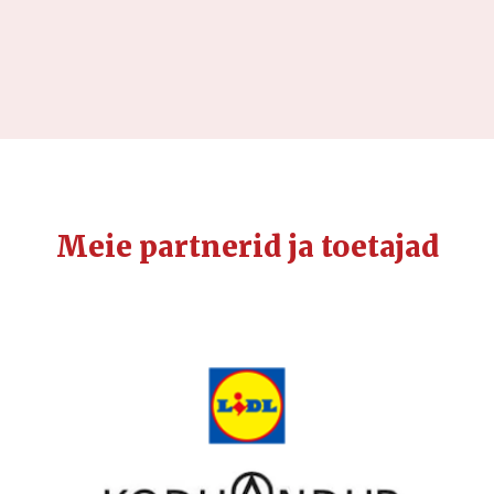
Meie partnerid ja toetajad