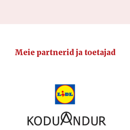
Meie partnerid ja toetajad