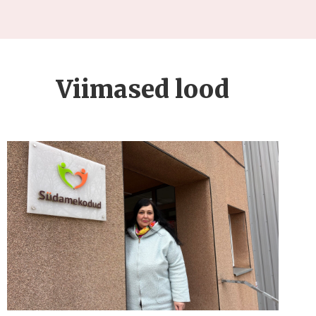
Viimased lood