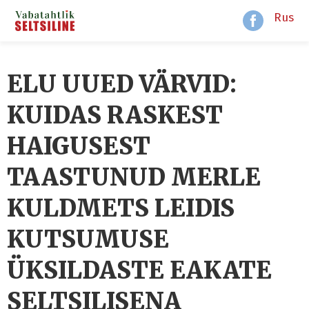
Rus
ELU UUED VÄRVID:
KUIDAS RASKEST
HAIGUSEST
TAASTUNUD MERLE
KULDMETS LEIDIS
KUTSUMUSE
ÜKSILDASTE EAKATE
SELTSILISENA