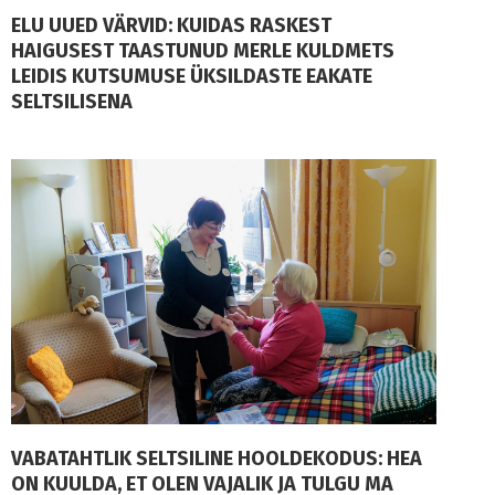
ELU UUED VÄRVID: KUIDAS RASKEST
HAIGUSEST TAASTUNUD MERLE KULDMETS
LEIDIS KUTSUMUSE ÜKSILDASTE EAKATE
SELTSILISENA
VABATAHTLIK SELTSILINE HOOLDEKODUS: HEA
ON KUULDA, ET OLEN VAJALIK JA TULGU MA