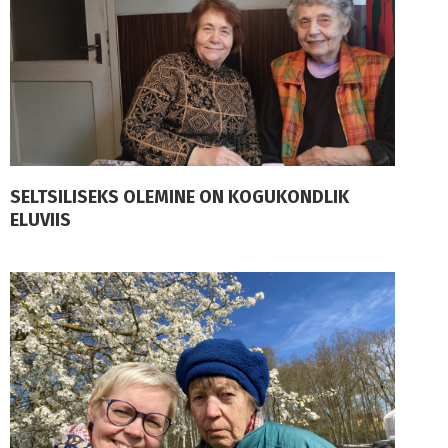
SELTSILISEKS OLEMINE ON KOGUKONDLIK
ELUVIIS