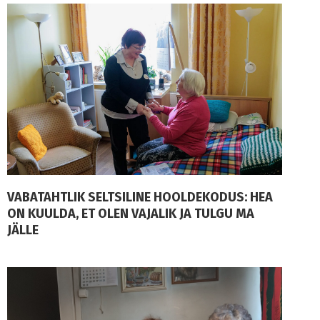
VABATAHTLIK SELTSILINE HOOLDEKODUS: HEA
ON KUULDA, ET OLEN VAJALIK JA TULGU MA
JÄLLE