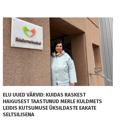
ELU UUED VÄRVID: KUIDAS RASKEST
HAIGUSEST TAASTUNUD MERLE KULDMETS
LEIDIS KUTSUMUSE ÜKSILDASTE EAKATE
SELTSILISENA