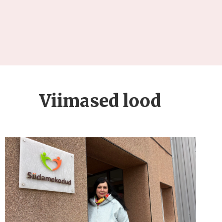
Viimased lood