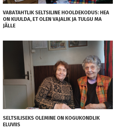
VABATAHTLIK SELTSILINE HOOLDEKODUS: HEA
ON KUULDA, ET OLEN VAJALIK JA TULGU MA
JÄLLE
SELTSILISEKS OLEMINE ON KOGUKONDLIK
ELUVIIS