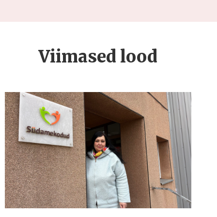
Viimased lood