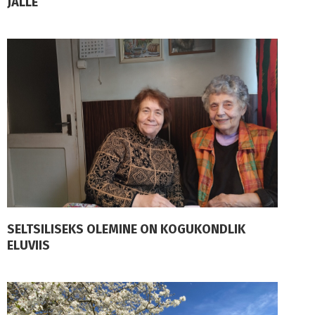
JÄLLE
SELTSILISEKS OLEMINE ON KOGUKONDLIK
ELUVIIS