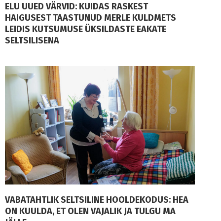
ELU UUED VÄRVID: KUIDAS RASKEST
HAIGUSEST TAASTUNUD MERLE KULDMETS
LEIDIS KUTSUMUSE ÜKSILDASTE EAKATE
SELTSILISENA
VABATAHTLIK SELTSILINE HOOLDEKODUS: HEA
ON KUULDA, ET OLEN VAJALIK JA TULGU MA