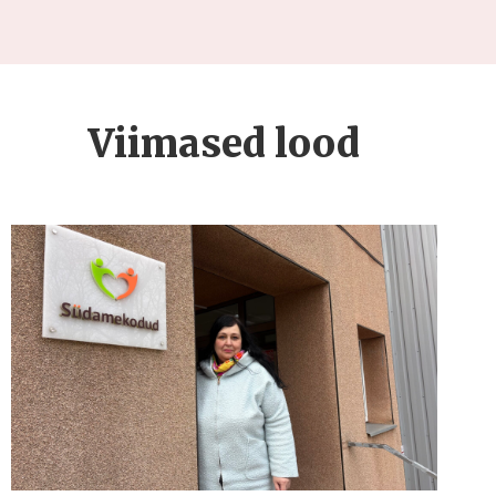
Viimased lood