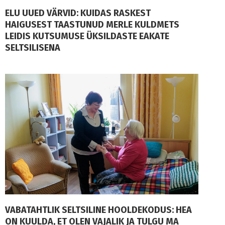
ELU UUED VÄRVID: KUIDAS RASKEST
HAIGUSEST TAASTUNUD MERLE KULDMETS
LEIDIS KUTSUMUSE ÜKSILDASTE EAKATE
SELTSILISENA
VABATAHTLIK SELTSILINE HOOLDEKODUS: HEA
ON KUULDA, ET OLEN VAJALIK JA TULGU MA