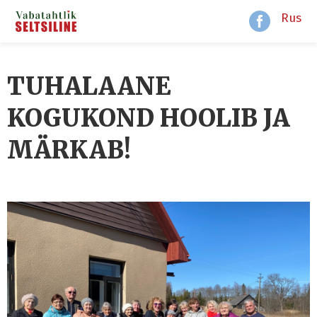
Rus
TUHALAANE
KOGUKOND HOOLIB JA
MÄRKAB!