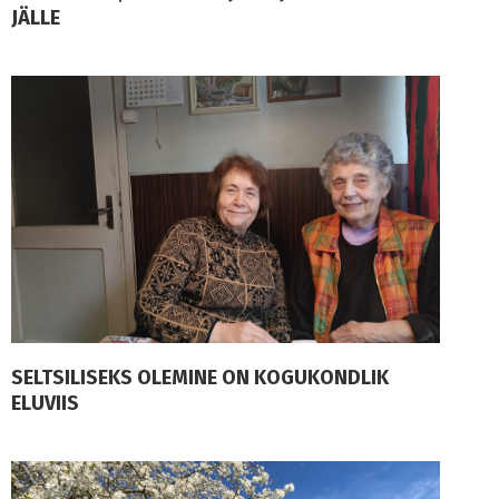
JÄLLE
SELTSILISEKS OLEMINE ON KOGUKONDLIK
ELUVIIS