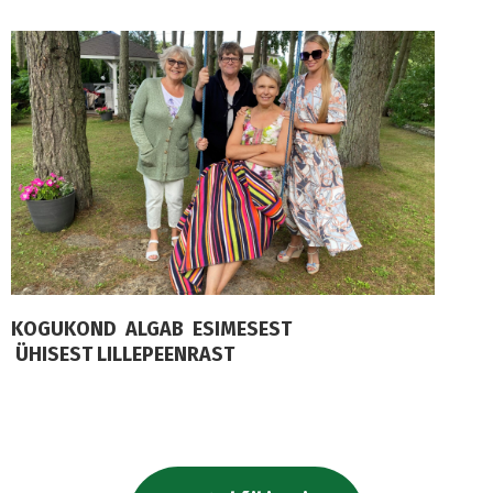
KOGUKOND ALGAB ESIMESEST
ÜHISEST LILLEPEENRAST