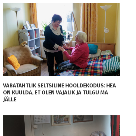
VABATAHTLIK SELTSILINE HOOLDEKODUS: HEA
ON KUULDA, ET OLEN VAJALIK JA TULGU MA
JÄLLE