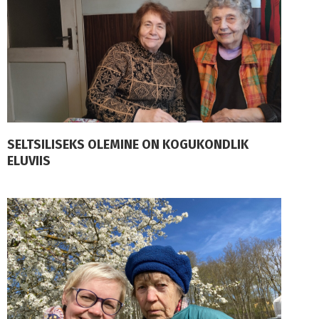
SELTSILISEKS OLEMINE ON KOGUKONDLIK
ELUVIIS