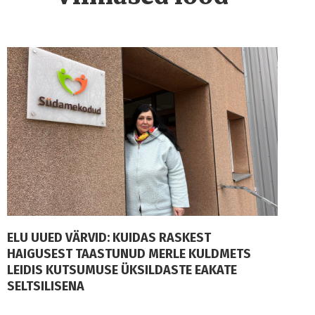
ELU UUED VÄRVID: KUIDAS RASKEST
HAIGUSEST TAASTUNUD MERLE KULDMETS
LEIDIS KUTSUMUSE ÜKSILDASTE EAKATE
SELTSILISENA