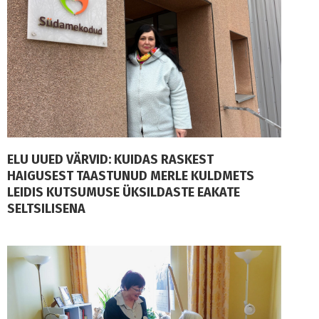
ELU UUED VÄRVID: KUIDAS RASKEST
HAIGUSEST TAASTUNUD MERLE KULDMETS
LEIDIS KUTSUMUSE ÜKSILDASTE EAKATE
SELTSILISENA