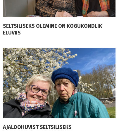
SELTSILISEKS OLEMINE ON KOGUKONDLIK
ELUVIIS
AJALOOHUVIST SELTSILISEKS