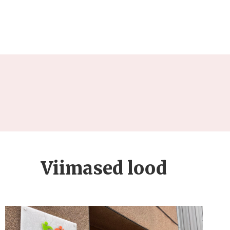
Viimased lood