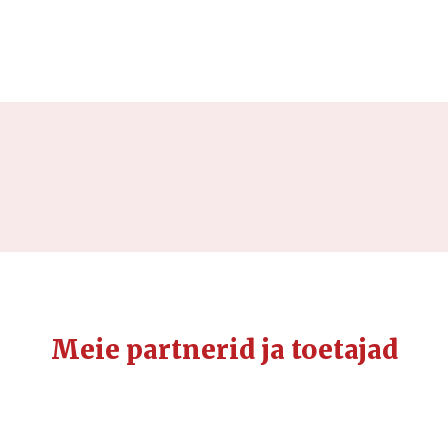
Meie partnerid ja toetajad